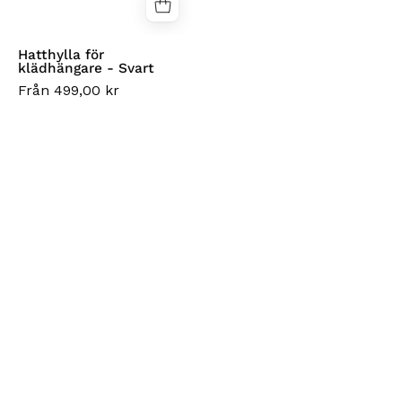
Hatthylla för
klädhängare - Svart
Från 499,00 kr