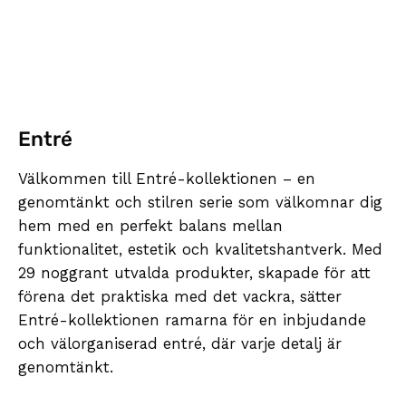
Entré
Välkommen till Entré-kollektionen – en
genomtänkt och stilren serie som välkomnar dig
hem med en perfekt balans mellan
funktionalitet, estetik och kvalitetshantverk. Med
29 noggrant utvalda produkter, skapade för att
förena det praktiska med det vackra, sätter
Entré-kollektionen ramarna för en inbjudande
och välorganiserad entré, där varje detalj är
genomtänkt.