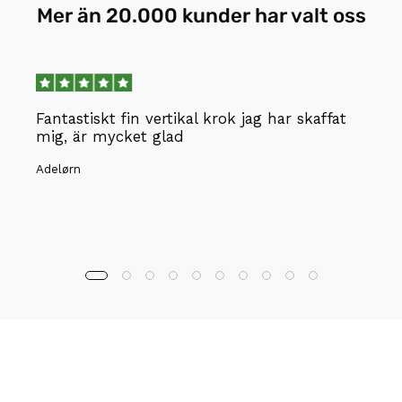
Mer än 20.000 kunder har valt oss
Fantastiskt fin vertikal krok jag har skaffat
mig, är mycket glad
Adelørn