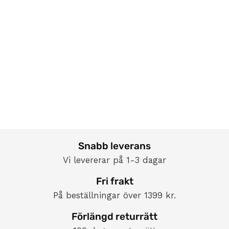
Snabb leverans
Vi levererar på 1-3 dagar
Fri frakt
På beställningar över 1399 kr.
Förlängd returrätt