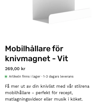
Mobilhållare för
knivmagnet - Vit
269,00 kr
Artikeln finns i lager · 1-3 dagars leverans
Få mer ut av din knivlist med vår stilrena
mobilhållare – perfekt för recept,
matlagningsvideor eller musik i köket.