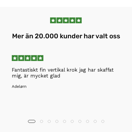
Mer än 20.000 kunder har valt oss
Fantastiskt fin vertikal krok jag har skaffat
mig, är mycket glad
Adelørn