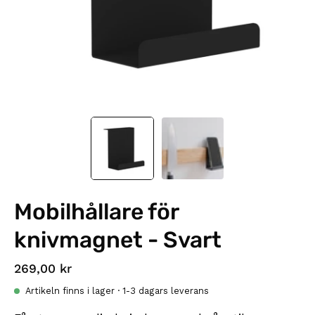
Mobilhållare för
knivmagnet - Svart
269,00 kr
Artikeln finns i lager · 1-3 dagars leverans