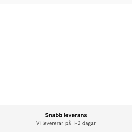
Snabb leverans
Vi levererar på 1-3 dagar