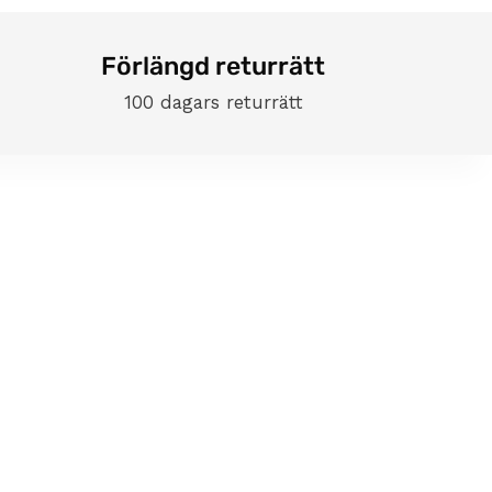
Förlängd returrätt
100 dagars returrätt