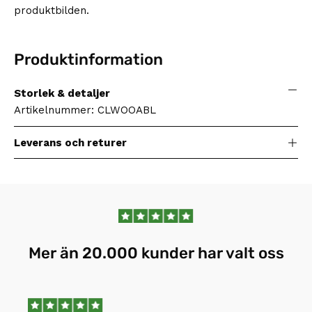
produktbilden.
Produktinformation
Storlek & detaljer
Artikelnummer: CLWOOABL
Leverans och returer
Mer än 20.000 kunder har valt oss