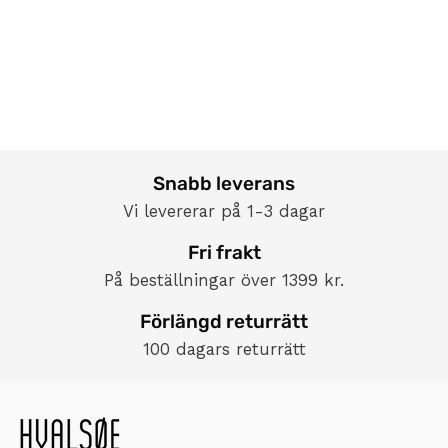
Snabb leverans
Vi levererar på 1-3 dagar
Fri frakt
På beställningar över 1399 kr.
Förlängd returrätt
100 dagars returrätt