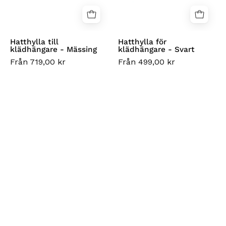
Hatthylla till
Hatthylla för
klädhängare - Mässing
klädhängare - Svart
Från 719,00 kr
Från 499,00 kr