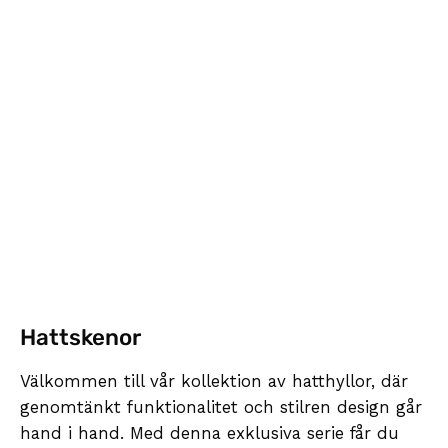
Hattskenor
Välkommen till vår kollektion av hatthyllor, där
genomtänkt funktionalitet och stilren design går
hand i hand. Med denna exklusiva serie får du