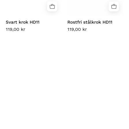
Svart krok HD11
Rostfri stålkrok HD11
119,00 kr
119,00 kr