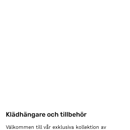
Klädhängare och tillbehör
Välkommen till vår exklusiva kollektion av