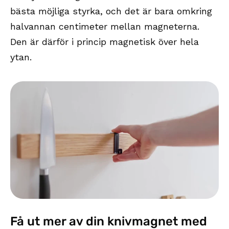
bästa möjliga styrka, och det är bara omkring
halvannan centimeter mellan magneterna.
Den är därför i princip magnetisk över hela
ytan.
Få ut mer av din knivmagnet med