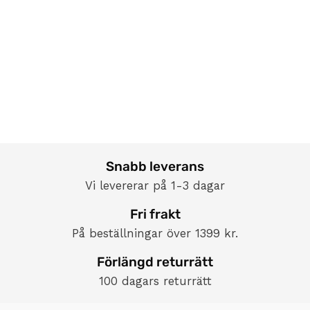
Snabb leverans
Vi levererar på 1-3 dagar
Fri frakt
På beställningar över 1399 kr.
Förlängd returrätt
100 dagars returrätt