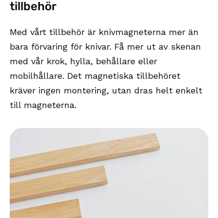
tillbehör
Med vårt tillbehör är knivmagneterna mer än
bara förvaring för knivar. Få mer ut av skenan
med vår krok, hylla, behållare eller
mobilhållare. Det magnetiska tillbehöret
kräver ingen montering, utan dras helt enkelt
till magneterna.