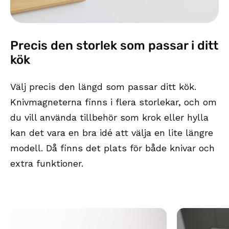
Precis den storlek som passar i ditt
kök
Välj precis den längd som passar ditt kök.
Knivmagneterna finns i flera storlekar, och om
du vill använda tillbehör som krok eller hylla
kan det vara en bra idé att välja en lite längre
modell. Då finns det plats för både knivar och
extra funktioner.