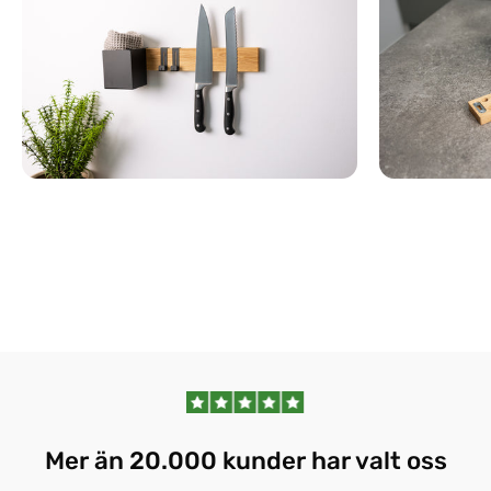
Mer än 20.000 kunder har valt oss